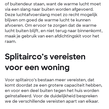
of buitendeur staan, want de warme lucht moet
via een slang naar buiten worden afgevoerd.
Deze luchtafvoerslang moet zo recht mogelijk
blijven om goed de warme lucht te kunnen
afvoeren. Om ervoor te zorgen dat de warme
lucht buiten blijft, en niet terug naar binnenkomt,
maak je gebruik van een afdichtingskit voor het
raam.
Splitairco’s vereisten
voor een woning
Voor splitairco’s bestaan meer vereisten, dat
komt doordat ze een grotere capaciteit hebben,
en voor een deel buiten tegen het huis worden
geïnstalleerd. Voor de duidelijkheid bespreken
we de verschillende vereisten apart van elkaar.