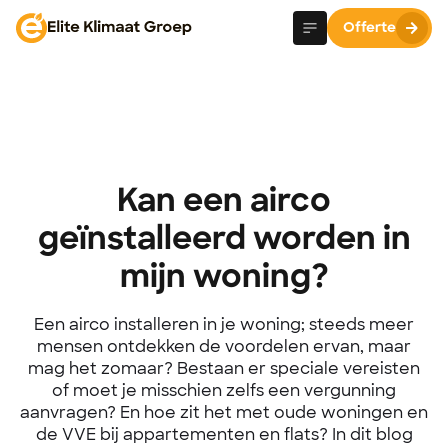
Offerte
Kan een airco
geïnstalleerd worden in
mijn woning?
Een airco installeren in je woning; steeds meer
mensen ontdekken de voordelen ervan, maar
mag het zomaar? Bestaan er speciale vereisten
of moet je misschien zelfs een vergunning
aanvragen? En hoe zit het met oude woningen en
de VVE bij appartementen en flats? In dit blog