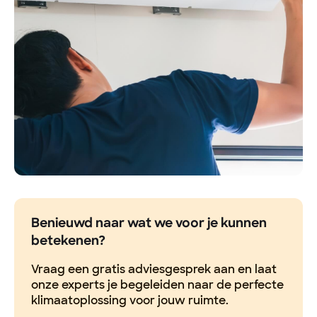
Benieuwd naar wat we voor je kunnen
betekenen?
Vraag een gratis adviesgesprek aan en laat
onze experts je begeleiden naar de perfecte
klimaatoplossing voor jouw ruimte.