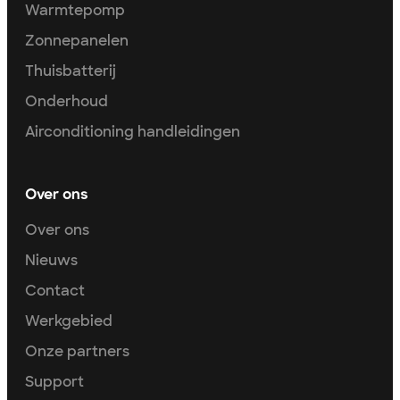
Warmtepomp
Zonnepanelen
Thuisbatterij
Onderhoud
Airconditioning handleidingen
Over ons
Over ons
Nieuws
Contact
Werkgebied
Onze partners
Support