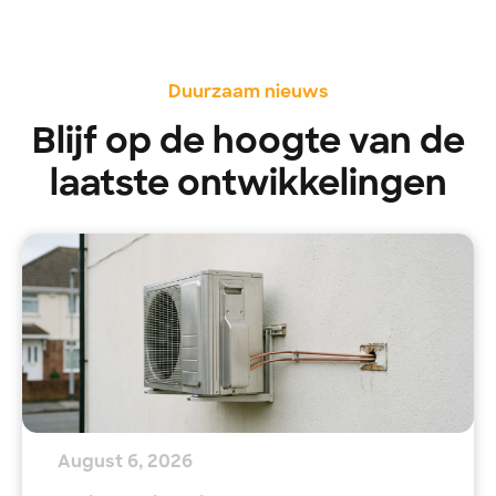
Duurzaam nieuws
Blijf op de hoogte van de
laatste ontwikkelingen
August 6, 2026