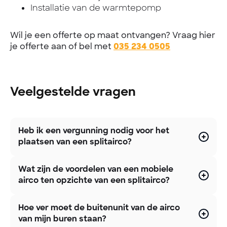
Installatie van de warmtepomp
Wil je een offerte op maat ontvangen? Vraag hier
je offerte aan of bel met
035 234 0505
Veelgestelde vragen
Heb ik een vergunning nodig voor het
plaatsen van een splitairco?
Wat zijn de voordelen van een mobiele
airco ten opzichte van een splitairco?
Hoe ver moet de buitenunit van de airco
van mijn buren staan?