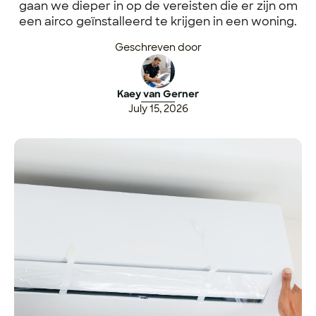
gaan we dieper in op de vereisten die er zijn om
een airco geïnstalleerd te krijgen in een woning.
Geschreven door
Kaey van Gerner
July 15, 2026