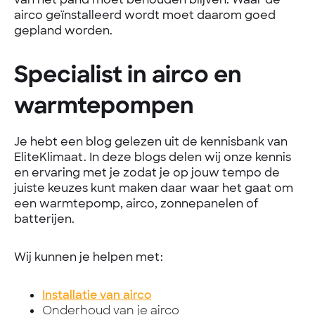
airco geïnstalleerd wordt moet daarom goed
gepland worden.
Specialist in airco en
warmtepompen
Je hebt een blog gelezen uit de kennisbank van
EliteKlimaat. In deze blogs delen wij onze kennis
en ervaring met je zodat je op jouw tempo de
juiste keuzes kunt maken daar waar het gaat om
een warmtepomp, airco, zonnepanelen of
batterijen.
Wij kunnen je helpen met:
Installatie van airco
Onderhoud van je airco