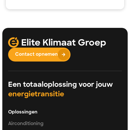
Contact opnemen
Een totaaloplossing voor jouw
energietransitie
Oplossingen
Airconditioning