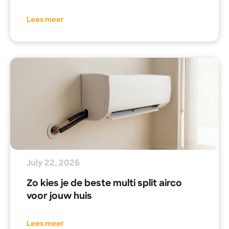
Lees meer
July 22, 2026
Zo kies je de beste multi split airco
voor jouw huis
Lees meer