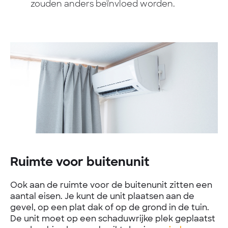
zouden anders beïnvloed worden.
Ruimte voor buitenunit
Ook aan de ruimte voor de buitenunit zitten een
aantal eisen. Je kunt de unit plaatsen aan de
gevel, op een plat dak of op de grond in de tuin.
De unit moet op een schaduwrijke plek geplaatst