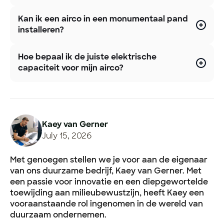
Kan ik een airco in een monumentaal pand
installeren?
Hoe bepaal ik de juiste elektrische
capaciteit voor mijn airco?
Kaey van Gerner
July 15, 2026
Met genoegen stellen we je voor aan de eigenaar
van ons duurzame bedrijf, Kaey van Gerner. Met
een passie voor innovatie en een diepgewortelde
toewijding aan milieubewustzijn, heeft Kaey een
vooraanstaande rol ingenomen in de wereld van
duurzaam ondernemen.