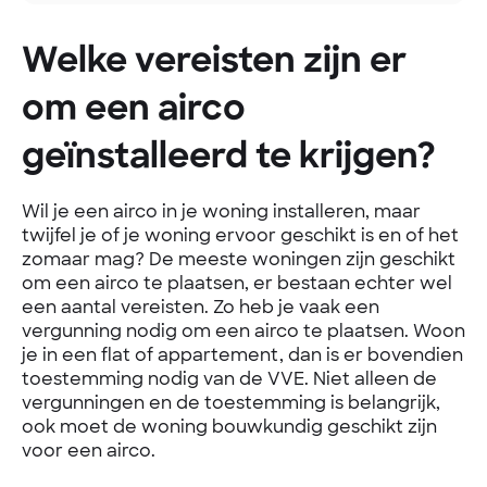
Welke vereisten zijn er
om een airco
geïnstalleerd te krijgen?
Wil je een airco in je woning installeren, maar
twijfel je of je woning ervoor geschikt is en of het
zomaar mag? De meeste woningen zijn geschikt
om een airco te plaatsen, er bestaan echter wel
een aantal vereisten. Zo heb je vaak een
vergunning nodig om een airco te plaatsen. Woon
je in een flat of appartement, dan is er bovendien
toestemming nodig van de VVE. Niet alleen de
vergunningen en de toestemming is belangrijk,
ook moet de woning bouwkundig geschikt zijn
voor een airco.