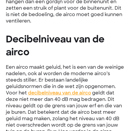
hangen dan een gordijn voor de binnenunit en
zetten een struik of plant voor de buitenunit. Dit
is niet de bedoeling, de airco moet goed kunnen
ventileren.
Decibelniveau van de
airco
Een airco maakt geluid, het is een van de weinige
nadelen, ook al worden de moderne airco’s
steeds stiller. Er bestaan landelijke
geluidsnormen die in de wet zijn opgenomen.
Voor het
decibelniveau van de airco
geldt dat
deze niet meer dan 40 dB mag bedragen. Dit
niveau geldt op de grens van jouw erf en die van
je buren. Dat betekent dat de airco best meer
geluid mag maken, zolang het niveau van 40 dB
niet overschreden wordt op de grens van jouw