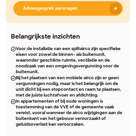
Adviesgesprek aanvragen
Belangrijkste inzichten
Voor de installatie van een splitairco zijn specifieke
eisen voor zowel de binnen- als buitenunit,
waaronder geschikte ruimte, ventilatie en de
noodzaak van een omgevingsvergunning voor de
buitenunit.
Bij het plaatsen van een mobiele airco zijn er geen
vergunningen nodig, maar is het belangrijk om de
unit dicht bij een stopcontact en raam te plaatsen,
met de juiste luchtafvoer en afdichting.
In appartementen of bij oude woningen is
toestemming van de VVE of de gemeente vaak
vereist, vooral wanneer de airco wijzigingen aan de
buitenkant van het gebouw veroorzaakt of
geluidsoverlast kan veroorzaken.