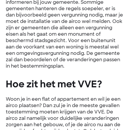
informeren bij jouw gemeente. Sommige
gemeenten hanteren de regels soepeler, er is
dan bijvoorbeeld geen vergunning nodig, maar je
moet de installatie van de airco wel melden. Ook
zijn er gemeenten die alleen een vergunning
eisen als het gaat om een monument of
beschermd stadsgezicht. Voor een buitenunit
aan de voorkant van een woning is meestal wel
een omgevingsvergunning nodig. De gemeente
zal dan beoordelen of de veranderingen passen
in het bestemmingsplan.
Hoe zit het met VVE?
Woon je in een flat of appartement en wil je een
airco plaatsen? Dan zul je in de meeste gevallen
toestemming moeten krijgen van de VVE. De
airco zal namelijk voor duidelijke veranderingen
zorgen aan het gebouw, of je de airco nu aan de