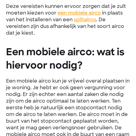
Deze vereisten kunnen ervoor zorgen dat je zult
moeten kiezen voor
een mobiele airco
in plaats
van het installeren van een
splitairco
. De
vereisten zijn dus afhankelijk van het soort airco
dat je kiest.
Een mobiele airco: wat is
hiervoor nodig?
Een mobiele airco kun je vrijwel overal plaatsen in
je woning. Je hebt er ook geen vergunning voor
nodig. Er zijn echter een aantal zaken die nodig
zijn om de airco optimaal te laten werken. Ten
eerste heb je natuurlijk een stopcontact nodig
om de airco te laten werken. De airco moet in de
buurt van het stopcontact geplaatst worden,
want je mag geen verlengsnoer gebruiken. De
mobiele airco moet ook in de buurt van een raam