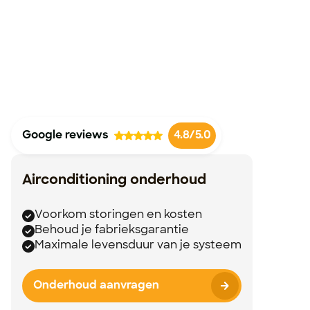
Google reviews
4.8/5.0
Airconditioning onderhoud
Voorkom storingen en kosten
Behoud je fabrieksgarantie
Maximale levensduur van je systeem
Onderhoud aanvragen