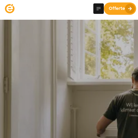
Offerte