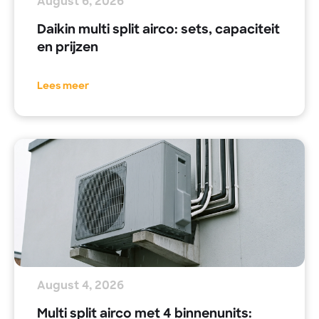
August 6, 2026
Daikin multi split airco: sets, capaciteit
en prijzen
Lees meer
August 4, 2026
Multi split airco met 4 binnenunits: