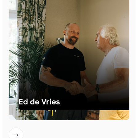
Ed de Vries