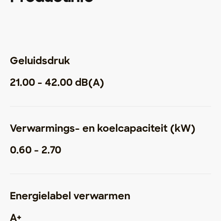
Geluidsdruk
21.00 - 42.00 dB(A)
Verwarmings- en koelcapaciteit (kW)
0.60 - 2.70
Energielabel verwarmen
A+