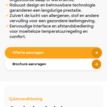
Robuust design en betrouwbare technologie
garanderen een langdurige prestatie.
Zuivert de lucht van allergenen, stof en andere
vervuiling voor een gezondere leefomgeving.
Eenvoudige interface en afstandsbediening
voor moeiteloze temperatuurregeling en
comfort.
Offerte aanvragen
Brochure aanvragen
Airconditioning