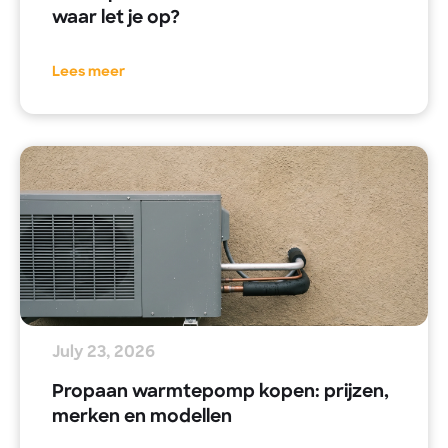
waar let je op?
Lees meer
July 23, 2026
Propaan warmtepomp kopen: prijzen,
merken en modellen