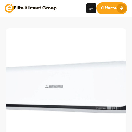
Offerte