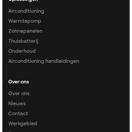
Airconditioning
Warmtepomp
Zonnepanelen
Thuisbatterij
Onderhoud
Airconditioning handleidingen
Over ons
Over ons
Nieuws
Contact
Werkgebied