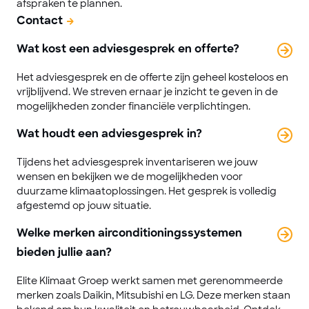
afspraken te plannen.
Contact
Wat kost een adviesgesprek en offerte?
Het adviesgesprek en de offerte zijn geheel kosteloos en
vrijblijvend. We streven ernaar je inzicht te geven in de
mogelijkheden zonder financiële verplichtingen.
Wat houdt een adviesgesprek in?
Tijdens het adviesgesprek inventariseren we jouw
wensen en bekijken we de mogelijkheden voor
duurzame klimaatoplossingen. Het gesprek is volledig
afgestemd op jouw situatie.
Welke merken airconditioningssystemen
bieden jullie aan?
Elite Klimaat Groep werkt samen met gerenommeerde
merken zoals Daikin, Mitsubishi en LG. Deze merken staan