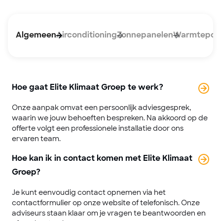
Algemeen
Airconditioning
Zonnepanelen
Warmtepo
Hoe gaat Elite Klimaat Groep te werk?
Onze aanpak omvat een persoonlijk adviesgesprek,
waarin we jouw behoeften bespreken. Na akkoord op de
offerte volgt een professionele installatie door ons
ervaren team.
Hoe kan ik in contact komen met Elite Klimaat
Groep?
Je kunt eenvoudig contact opnemen via het
contactformulier op onze website of telefonisch. Onze
adviseurs staan klaar om je vragen te beantwoorden en