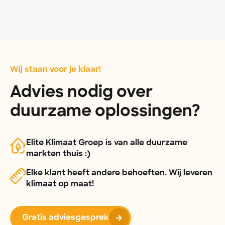
Wij staan voor je klaar!
Advies nodig over
duurzame oplossingen?
Elite Klimaat Groep is van alle duurzame
markten thuis :)
Elke klant heeft andere behoeften. Wij leveren
klimaat op maat!
Gratis adviesgesprek