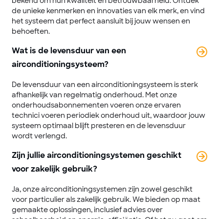
bekend om hun kwaliteit en betrouwbaarheid. Ontdek
de unieke kenmerken en innovaties van elk merk, en vind
het systeem dat perfect aansluit bij jouw wensen en
behoeften.
Wat is de levensduur van een
airconditioningsysteem?
De levensduur van een airconditioningsysteem is sterk
afhankelijk van regelmatig onderhoud. Met onze
onderhoudsabonnementen voeren onze ervaren
technici voeren periodiek onderhoud uit, waardoor jouw
systeem optimaal blijft presteren en de levensduur
wordt verlengd.
Zijn jullie airconditioningsystemen geschikt
voor zakelijk gebruik?
Ja, onze airconditioningsystemen zijn zowel geschikt
voor particulier als zakelijk gebruik. We bieden op maat
gemaakte oplossingen, inclusief advies over