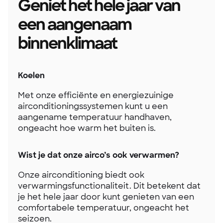
Geniet het hele jaar van
een aangenaam
binnenklimaat
Koelen
Met onze efficiënte en energiezuinige
airconditioningssystemen kunt u een
aangename temperatuur handhaven,
ongeacht hoe warm het buiten is.
Wist je dat onze airco’s ook verwarmen?
Onze airconditioning biedt ook
verwarmingsfunctionaliteit. Dit betekent dat
je het hele jaar door kunt genieten van een
comfortabele temperatuur, ongeacht het
seizoen.