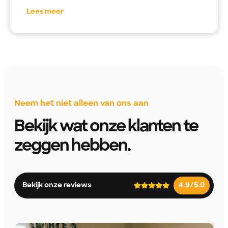
Lees meer
Neem het niet alleen van ons aan
Bekijk wat onze klanten te
zeggen hebben.
Bekijk onze reviews
4.9/5.0