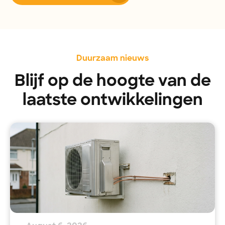
Duurzaam nieuws
Blijf op de hoogte van de
laatste ontwikkelingen