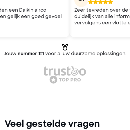
AH
en een Daikin airco
Zeer tevreden over de t
en gelijk een goed gevoel
duidelijk van alle infor
vervolgens een vlotte en
Jouw
voor al uw duurzame oplossingen.
nummer #1
Veel gestelde vragen