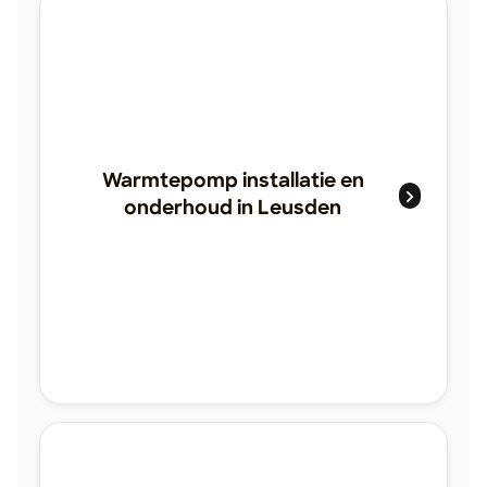
Warmtepomp installatie en
onderhoud in Leusden