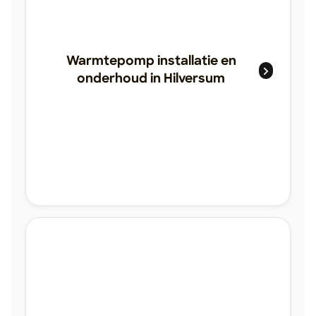
Warmtepomp installatie en
onderhoud in Hilversum