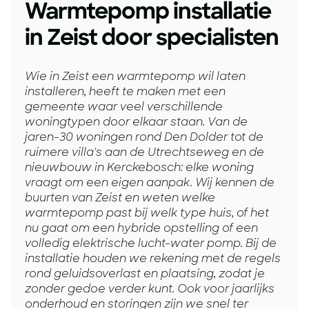
Warmtepomp installatie
in Zeist door specialisten
Wie in Zeist een warmtepomp wil laten
installeren, heeft te maken met een
gemeente waar veel verschillende
woningtypen door elkaar staan. Van de
jaren-30 woningen rond Den Dolder tot de
ruimere villa's aan de Utrechtseweg en de
nieuwbouw in Kerckebosch: elke woning
vraagt om een eigen aanpak. Wij kennen de
buurten van Zeist en weten welke
warmtepomp past bij welk type huis, of het
nu gaat om een hybride opstelling of een
volledig elektrische lucht-water pomp. Bij de
installatie houden we rekening met de regels
rond geluidsoverlast en plaatsing, zodat je
zonder gedoe verder kunt. Ook voor jaarlijks
onderhoud en storingen zijn we snel ter