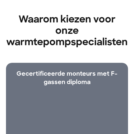
Waarom kiezen voor
onze
warmtepompspecialisten
Gecertificeerde monteurs met F-
gassen diploma