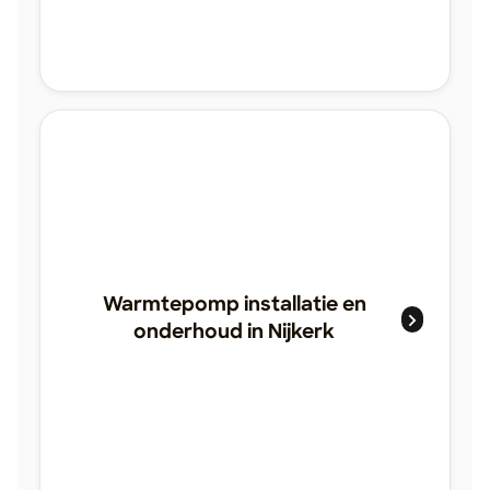
Warmtepomp installatie en
onderhoud in Nijkerk