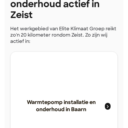
onderhoud actief in
Zeist
Het werkgebied van Elite Klimaat Groep reikt
zo'n 20 kilometer rondom Zeist. Zo zijn wij
actief in:
Warmtepomp installatie en
onderhoud in Baarn