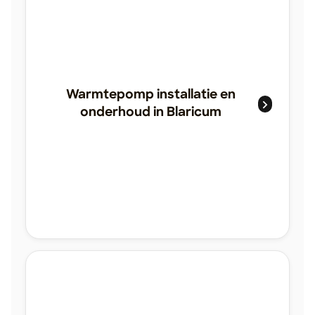
Warmtepomp installatie en
onderhoud in Blaricum