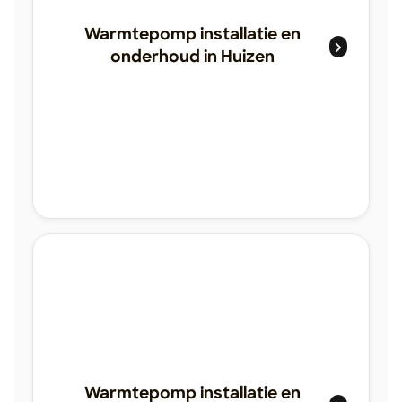
Warmtepomp installatie en
onderhoud in Huizen
Warmtepomp installatie en