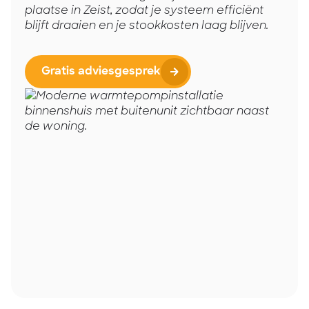
plaatse in Zeist, zodat je systeem efficiënt
blijft draaien en je stookkosten laag blijven.
Gratis adviesgesprek