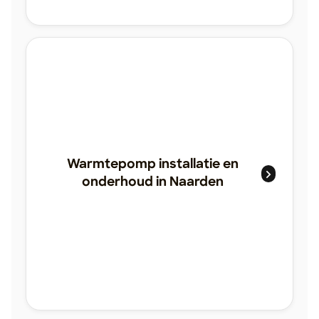
Warmtepomp installatie en
onderhoud in Naarden