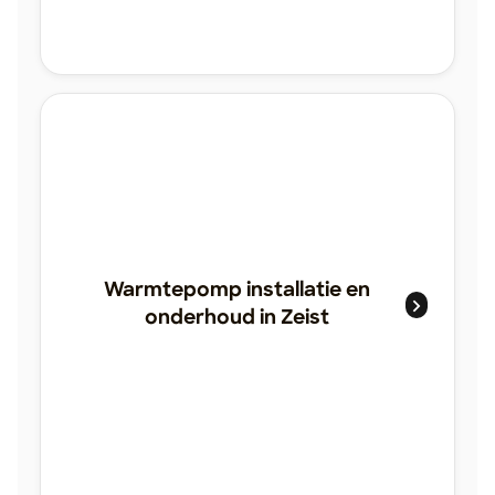
Warmtepomp installatie en
onderhoud in Zeist