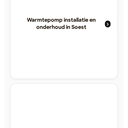
Warmtepomp installatie en
onderhoud in Soest