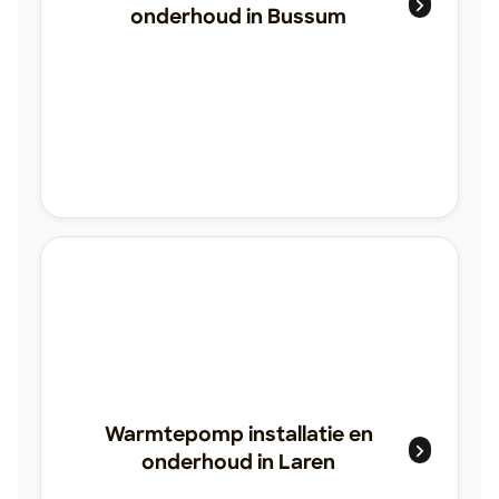
onderhoud in Bussum
Warmtepomp installatie en
onderhoud in Laren