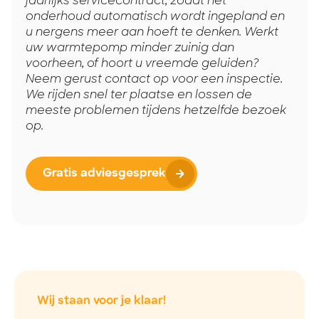
jaarlijks servicecontract, zodat het
onderhoud automatisch wordt ingepland en
u nergens meer aan hoeft te denken. Werkt
uw warmtepomp minder zuinig dan
voorheen, of hoort u vreemde geluiden?
Neem gerust contact op voor een inspectie.
We rijden snel ter plaatse en lossen de
meeste problemen tijdens hetzelfde bezoek
op.
Gratis adviesgesprek
Wij staan voor je klaar!