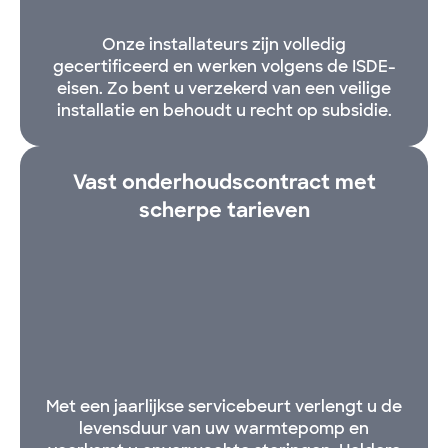
Onze installateurs zijn volledig
gecertificeerd en werken volgens de ISDE-
eisen. Zo bent u verzekerd van een veilige
installatie en behoudt u recht op subsidie.
Vast onderhoudscontract met
scherpe tarieven
Met een jaarlijkse servicebeurt verlengt u de
levensduur van uw warmtepomp en