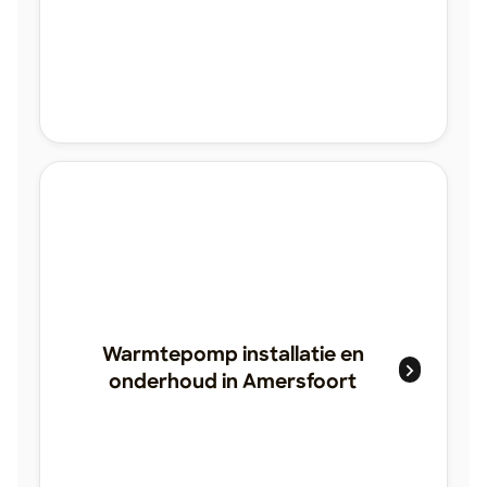
Warmtepomp installatie en
onderhoud in Amersfoort