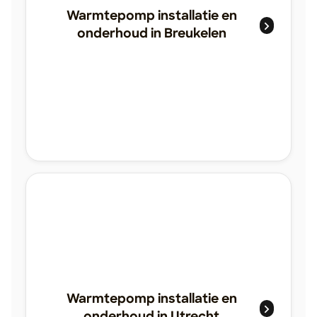
Warmtepomp installatie en
onderhoud in Breukelen
Warmtepomp installatie en