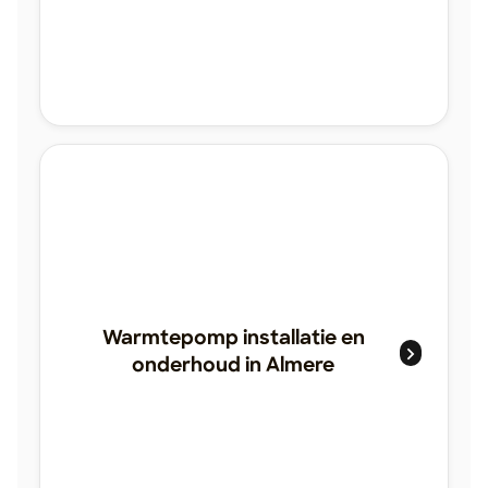
Warmtepomp installatie en
onderhoud in Almere