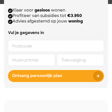
Klaar voor
gasloos
wonen
Profiteer van subsidies tot
€3.950
Advies afgestemd op jouw
woning
Vul je gegevens in
Ontvang persoonlijk plan