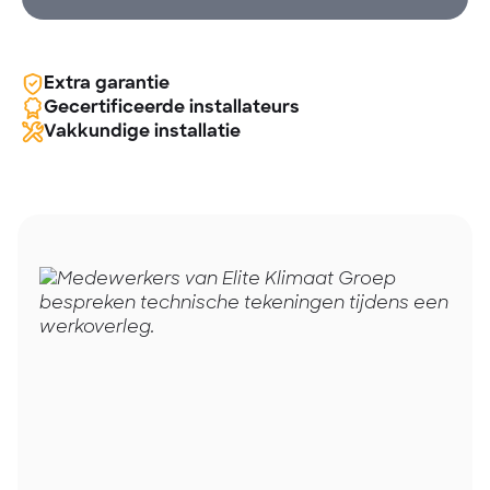
Extra garantie
Gecertificeerde installateurs
Vakkundige installatie