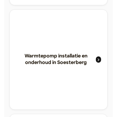
Warmtepomp installatie en
onderhoud in Soesterberg