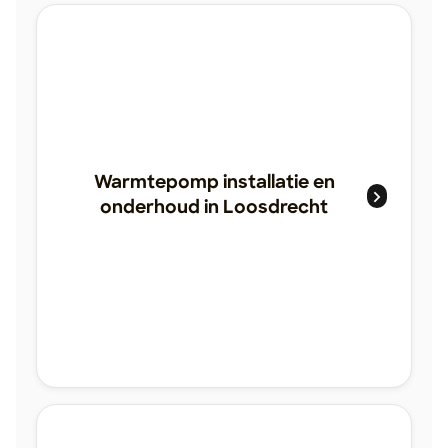
Warmtepomp installatie en
onderhoud in Loosdrecht