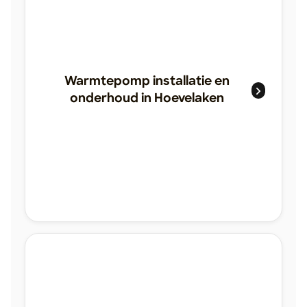
Warmtepomp installatie en
onderhoud in Hoevelaken