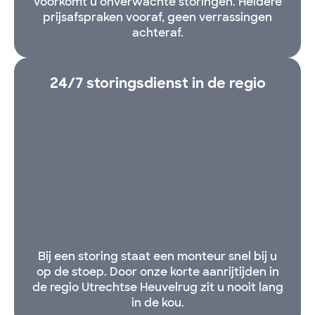
voorkomt u onverwachte storingen. Heldere
prijsafspraken vooraf, geen verrassingen
achteraf.
24/7 storingsdienst in de regio
Bij een storing staat een monteur snel bij u
op de stoep. Door onze korte aanrijtijden in
de regio Utrechtse Heuvelrug zit u nooit lang
in de kou.