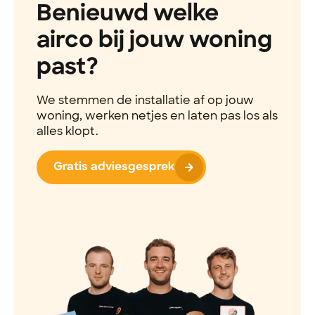
Benieuwd welke
airco bij jouw woning
past?
We stemmen de installatie af op jouw
woning, werken netjes en laten pas los als
alles klopt.
Gratis adviesgesprek