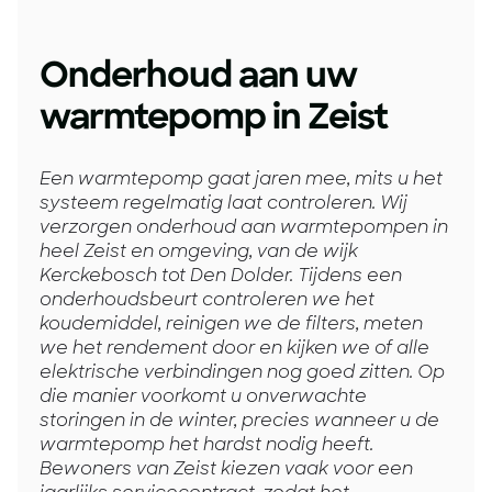
Onderhoud aan uw
warmtepomp in Zeist
Een warmtepomp gaat jaren mee, mits u het
systeem regelmatig laat controleren. Wij
verzorgen onderhoud aan warmtepompen in
heel Zeist en omgeving, van de wijk
Kerckebosch tot Den Dolder. Tijdens een
onderhoudsbeurt controleren we het
koudemiddel, reinigen we de filters, meten
we het rendement door en kijken we of alle
elektrische verbindingen nog goed zitten. Op
die manier voorkomt u onverwachte
storingen in de winter, precies wanneer u de
warmtepomp het hardst nodig heeft.
Bewoners van Zeist kiezen vaak voor een