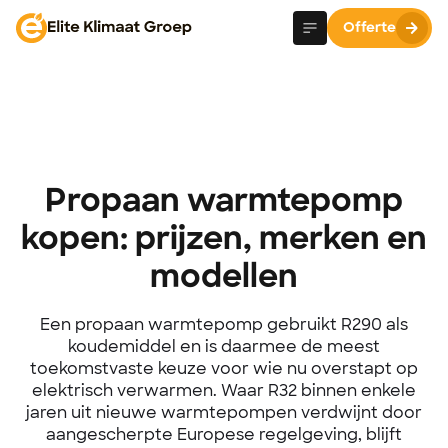
Offerte
Propaan warmtepomp
kopen: prijzen, merken en
modellen
Een propaan warmtepomp gebruikt R290 als
koudemiddel en is daarmee de meest
toekomstvaste keuze voor wie nu overstapt op
elektrisch verwarmen. Waar R32 binnen enkele
jaren uit nieuwe warmtepompen verdwijnt door
aangescherpte Europese regelgeving, blijft