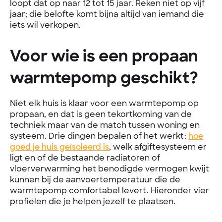
loopt dat op naar 12 tot 15 jaar. Reken niet op vijf
jaar; die belofte komt bijna altijd van iemand die
iets wil verkopen.
Voor wie is een propaan
warmtepomp geschikt?
Niet elk huis is klaar voor een warmtepomp op
propaan, en dat is geen tekortkoming van de
techniek maar van de match tussen woning en
systeem. Drie dingen bepalen of het werkt:
hoe
goed je huis geïsoleerd is
, welk afgiftesysteem er
ligt en of de bestaande radiatoren of
vloerverwarming het benodigde vermogen kwijt
kunnen bij de aanvoertemperatuur die de
warmtepomp comfortabel levert. Hieronder vier
profielen die je helpen jezelf te plaatsen.