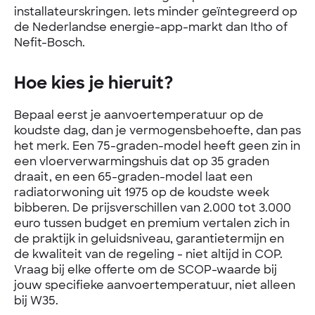
installateurskringen. Iets minder geïntegreerd op
de Nederlandse energie-app-markt dan Itho of
Nefit-Bosch.
Hoe kies je hieruit?
Bepaal eerst je aanvoertemperatuur op de
koudste dag, dan je vermogensbehoefte, dan pas
het merk. Een 75-graden-model heeft geen zin in
een vloerverwarmingshuis dat op 35 graden
draait, en een 65-graden-model laat een
radiatorwoning uit 1975 op de koudste week
bibberen. De prijsverschillen van 2.000 tot 3.000
euro tussen budget en premium vertalen zich in
de praktijk in geluidsniveau, garantietermijn en
de kwaliteit van de regeling - niet altijd in COP.
Vraag bij elke offerte om de SCOP-waarde bij
jouw specifieke aanvoertemperatuur, niet alleen
bij W35.