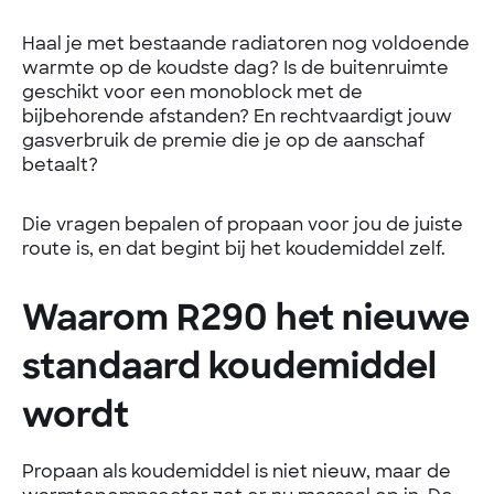
Haal je met bestaande radiatoren nog voldoende
warmte op de koudste dag? Is de buitenruimte
geschikt voor een monoblock met de
bijbehorende afstanden? En rechtvaardigt jouw
gasverbruik de premie die je op de aanschaf
betaalt?
Die vragen bepalen of propaan voor jou de juiste
route is, en dat begint bij het koudemiddel zelf.
Waarom R290 het nieuwe
standaard koudemiddel
wordt
Propaan als koudemiddel is niet nieuw, maar de