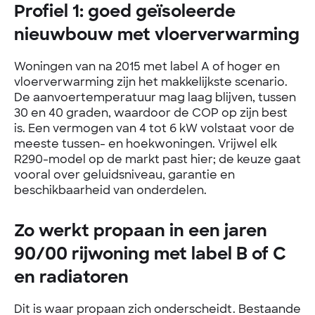
Profiel 1: goed geïsoleerde
nieuwbouw met vloerverwarming
Woningen van na 2015 met label A of hoger en
vloerverwarming zijn het makkelijkste scenario.
De aanvoertemperatuur mag laag blijven, tussen
30 en 40 graden, waardoor de COP op zijn best
is. Een vermogen van 4 tot 6 kW volstaat voor de
meeste tussen- en hoekwoningen. Vrijwel elk
R290-model op de markt past hier; de keuze gaat
vooral over geluidsniveau, garantie en
beschikbaarheid van onderdelen.
Zo werkt propaan in een jaren
90/00 rijwoning met label B of C
en radiatoren
Dit is waar propaan zich onderscheidt. Bestaande