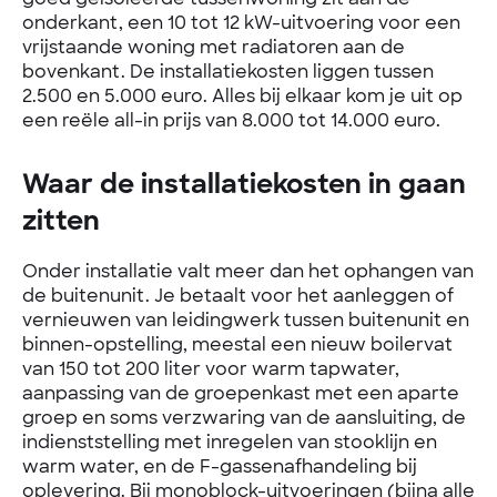
onderkant, een 10 tot 12 kW-uitvoering voor een
vrijstaande woning met radiatoren aan de
bovenkant. De installatiekosten liggen tussen
2.500 en 5.000 euro. Alles bij elkaar kom je uit op
een reële all-in prijs van 8.000 tot 14.000 euro.
Waar de installatiekosten in gaan
zitten
Onder installatie valt meer dan het ophangen van
de buitenunit. Je betaalt voor het aanleggen of
vernieuwen van leidingwerk tussen buitenunit en
binnen-opstelling, meestal een nieuw boilervat
van 150 tot 200 liter voor warm tapwater,
aanpassing van de groepenkast met een aparte
groep en soms verzwaring van de aansluiting, de
indienststelling met inregelen van stooklijn en
warm water, en de F-gassenafhandeling bij
oplevering. Bij monoblock-uitvoeringen (bijna alle