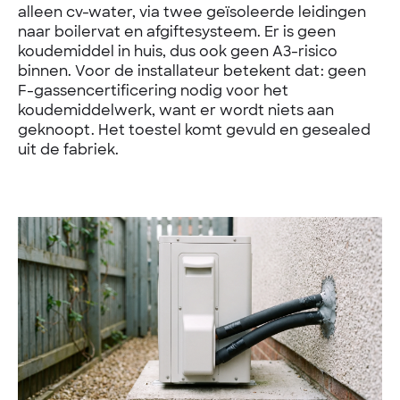
alleen cv-water, via twee geïsoleerde leidingen
naar boilervat en afgiftesysteem. Er is geen
koudemiddel in huis, dus ook geen A3-risico
binnen. Voor de installateur betekent dat: geen
F-gassencertificering nodig voor het
koudemiddelwerk, want er wordt niets aan
geknoopt. Het toestel komt gevuld en gesealed
uit de fabriek.