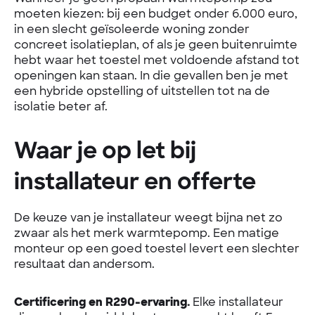
moeten kiezen: bij een budget onder 6.000 euro,
in een slecht geïsoleerde woning zonder
concreet isolatieplan, of als je geen buitenruimte
hebt waar het toestel met voldoende afstand tot
openingen kan staan. In die gevallen ben je met
een hybride opstelling of uitstellen tot na de
isolatie beter af.
Waar je op let bij
installateur en offerte
De keuze van je installateur weegt bijna net zo
zwaar als het merk warmtepomp. Een matige
monteur op een goed toestel levert een slechter
resultaat dan andersom.
Certificering en R290-ervaring.
Elke installateur