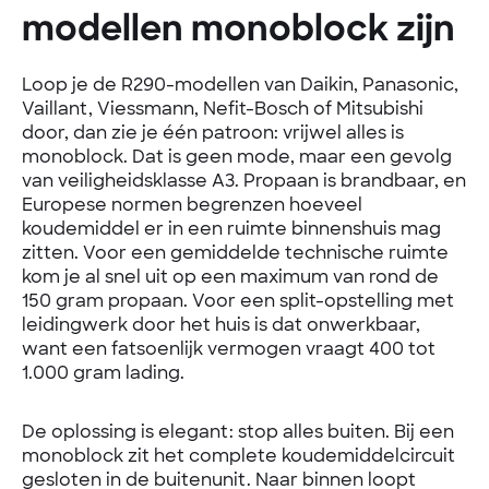
modellen monoblock zijn
Loop je de R290-modellen van Daikin, Panasonic,
Vaillant, Viessmann, Nefit-Bosch of Mitsubishi
door, dan zie je één patroon: vrijwel alles is
monoblock. Dat is geen mode, maar een gevolg
van veiligheidsklasse A3. Propaan is brandbaar, en
Europese normen begrenzen hoeveel
koudemiddel er in een ruimte binnenshuis mag
zitten. Voor een gemiddelde technische ruimte
kom je al snel uit op een maximum van rond de
150 gram propaan. Voor een split-opstelling met
leidingwerk door het huis is dat onwerkbaar,
want een fatsoenlijk vermogen vraagt 400 tot
1.000 gram lading.
De oplossing is elegant: stop alles buiten. Bij een
monoblock zit het complete koudemiddelcircuit
gesloten in de buitenunit. Naar binnen loopt