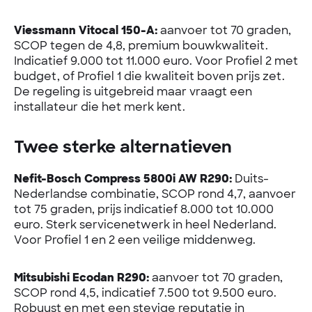
Viessmann Vitocal 150-A:
aanvoer tot 70 graden,
SCOP tegen de 4,8, premium bouwkwaliteit.
Indicatief 9.000 tot 11.000 euro. Voor Profiel 2 met
budget, of Profiel 1 die kwaliteit boven prijs zet.
De regeling is uitgebreid maar vraagt een
installateur die het merk kent.
Twee sterke alternatieven
Nefit-Bosch Compress 5800i AW R290:
Duits-
Nederlandse combinatie, SCOP rond 4,7, aanvoer
tot 75 graden, prijs indicatief 8.000 tot 10.000
euro. Sterk servicenetwerk in heel Nederland.
Voor Profiel 1 en 2 een veilige middenweg.
Mitsubishi Ecodan R290:
aanvoer tot 70 graden,
SCOP rond 4,5, indicatief 7.500 tot 9.500 euro.
Robuust en met een stevige reputatie in