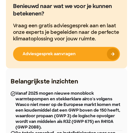
Benieuwd naar wat we voor je kunnen
betekenen?
Vraag een gratis adviesgesprek aan en laat
onze experts je begeleiden naar de perfecte
klimaatoplossing voor jouw ruimte.
Adviesgesprek aanvragen
Belangrijkste inzichten
Vanaf 2025 mogen nieuwe monoblock
warmtepompen en stekkerklare airco's volgens
Wasco niet meer op de Europese markt komen met
een koudemiddel dat een GWP boven de 150 heeft,
waardoor propaan (GWP 3) de logische opvolger
wordt van middelen als R32 (GWP 675) en R410A
(GWP 2088).