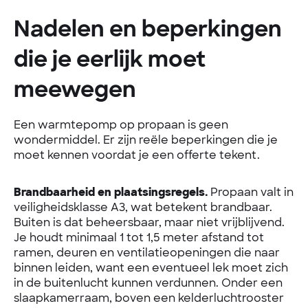
Nadelen en beperkingen
die je eerlijk moet
meewegen
Een warmtepomp op propaan is geen
wondermiddel. Er zijn reële beperkingen die je
moet kennen voordat je een offerte tekent.
Brandbaarheid en plaatsingsregels.
Propaan valt in
veiligheidsklasse A3, wat betekent brandbaar.
Buiten is dat beheersbaar, maar niet vrijblijvend.
Je houdt minimaal 1 tot 1,5 meter afstand tot
ramen, deuren en ventilatieopeningen die naar
binnen leiden, want een eventueel lek moet zich
in de buitenlucht kunnen verdunnen. Onder een
slaapkamerraam, boven een kelderluchtrooster