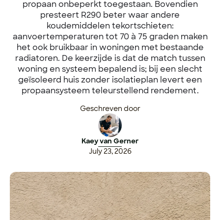
propaan onbeperkt toegestaan. Bovendien
presteert R290 beter waar andere
koudemiddelen tekortschieten:
aanvoertemperaturen tot 70 à 75 graden maken
het ook bruikbaar in woningen met bestaande
radiatoren. De keerzijde is dat de match tussen
woning en systeem bepalend is; bij een slecht
geïsoleerd huis zonder isolatieplan levert een
propaansysteem teleurstellend rendement.
Geschreven door
Kaey van Gerner
July 23, 2026