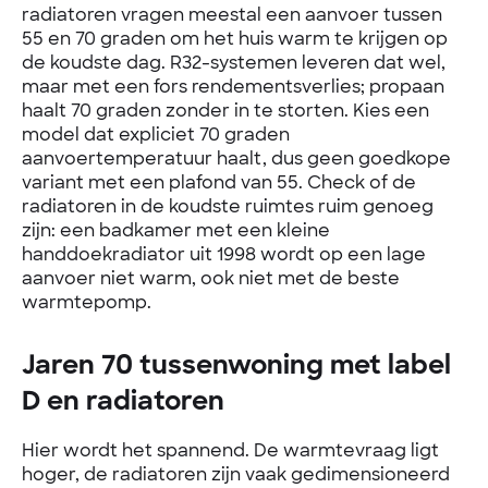
radiatoren vragen meestal een aanvoer tussen
55 en 70 graden om het huis warm te krijgen op
de koudste dag. R32-systemen leveren dat wel,
maar met een fors rendementsverlies; propaan
haalt 70 graden zonder in te storten. Kies een
model dat expliciet 70 graden
aanvoertemperatuur haalt, dus geen goedkope
variant met een plafond van 55. Check of de
radiatoren in de koudste ruimtes ruim genoeg
zijn: een badkamer met een kleine
handdoekradiator uit 1998 wordt op een lage
aanvoer niet warm, ook niet met de beste
warmtepomp.
Jaren 70 tussenwoning met label
D en radiatoren
Hier wordt het spannend. De warmtevraag ligt
hoger, de radiatoren zijn vaak gedimensioneerd