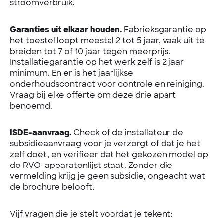
stroomverbruik.
Garanties uit elkaar houden.
Fabrieksgarantie op
het toestel loopt meestal 2 tot 5 jaar, vaak uit te
breiden tot 7 of 10 jaar tegen meerprijs.
Installatiegarantie op het werk zelf is 2 jaar
minimum. En er is het jaarlijkse
onderhoudscontract voor controle en reiniging.
Vraag bij elke offerte om deze drie apart
benoemd.
ISDE-aanvraag.
Check of de installateur de
subsidieaanvraag voor je verzorgt of dat je het
zelf doet, en verifieer dat het gekozen model op
de RVO-apparatenlijst staat. Zonder die
vermelding krijg je geen subsidie, ongeacht wat
de brochure belooft.
Vijf vragen die je stelt voordat je tekent: