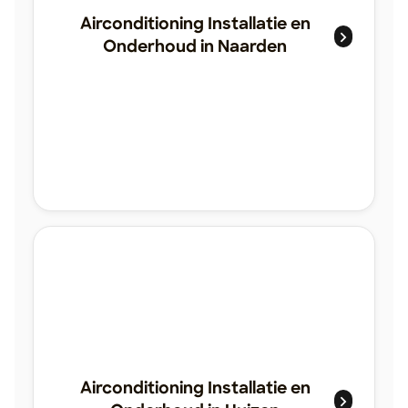
Airconditioning Installatie en
Onderhoud in Naarden
Airconditioning Installatie en