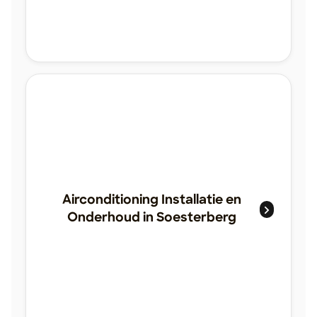
Airconditioning Installatie en
Onderhoud in Soesterberg