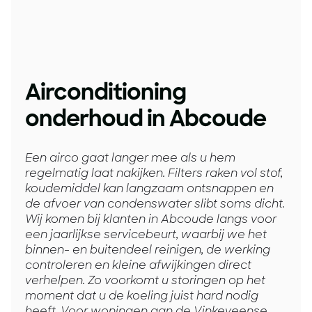
Airconditioning
onderhoud in Abcoude
Een airco gaat langer mee als u hem
regelmatig laat nakijken. Filters raken vol stof,
koudemiddel kan langzaam ontsnappen en
de afvoer van condenswater slibt soms dicht.
Wij komen bij klanten in Abcoude langs voor
een jaarlijkse servicebeurt, waarbij we het
binnen- en buitendeel reinigen, de werking
controleren en kleine afwijkingen direct
verhelpen. Zo voorkomt u storingen op het
moment dat u de koeling juist hard nodig
heeft. Voor woningen aan de Vinkeveense