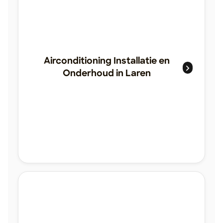
Airconditioning Installatie en
Onderhoud in Laren