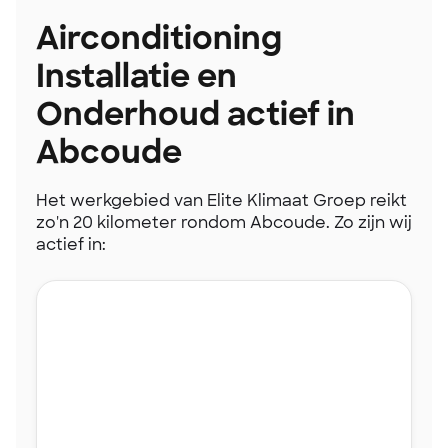
Airconditioning
Installatie en
Onderhoud actief in
Abcoude
Het werkgebied van Elite Klimaat Groep reikt
zo'n 20 kilometer rondom Abcoude. Zo zijn wij
actief in: