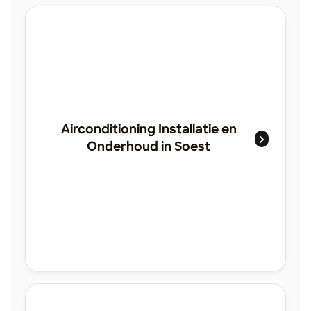
Airconditioning Installatie en
Onderhoud in Soest