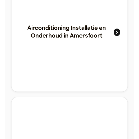
Airconditioning Installatie en
Onderhoud in Amersfoort