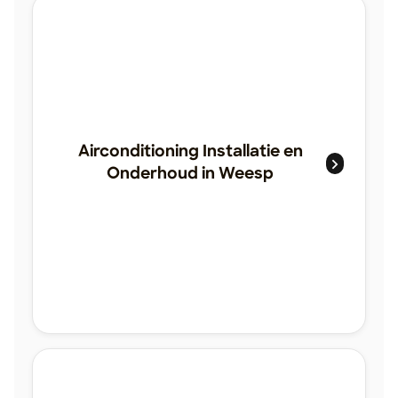
Airconditioning Installatie en
Onderhoud in Weesp