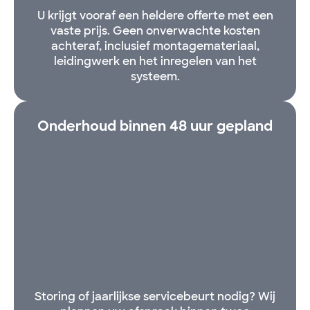
U krijgt vooraf een heldere offerte met een
vaste prijs. Geen onverwachte kosten
achteraf, inclusief montagemateriaal,
leidingwerk en het inregelen van het
systeem.
Onderhoud binnen 48 uur gepland
Storing of jaarlijkse servicebeurt nodig? Wij