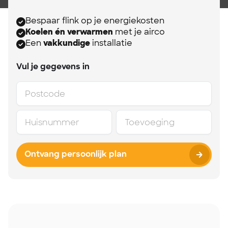
Bespaar flink op je energiekosten
Koelen én verwarmen
met je airco
Een
vakkundige
installatie
Vul je gegevens in
Ontvang persoonlijk plan