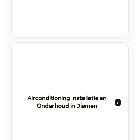
Airconditioning Installatie en
Onderhoud in Diemen