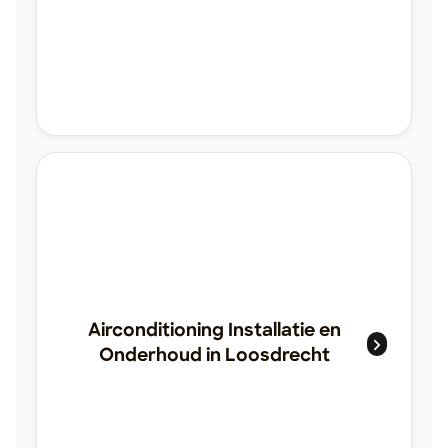
Airconditioning Installatie en
Onderhoud in Loosdrecht