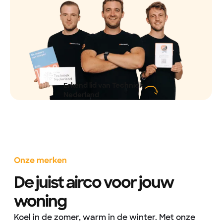
Erkend lid van Techniek
Nederland
Onze merken
De juist airco voor jouw
woning
Koel in de zomer, warm in de winter. Met onze