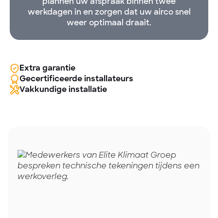
plannen uw afspraak binnen twee
werkdagen in en zorgen dat uw airco snel
weer optimaal draait.
Extra garantie
Gecertificeerde installateurs
Vakkundige installatie