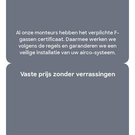
Al onze monteurs hebben het verplichte F-
gassen certificaat. Daarmee werken we
volgens de regels en garanderen we een
veilige installatie van uw airco-systeem.
Vaste prijs zonder verrassingen