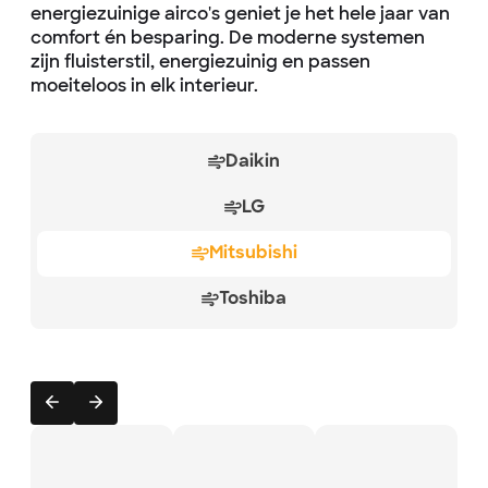
energiezuinige airco's geniet je het hele jaar van
comfort én besparing. De moderne systemen
zijn fluisterstil, energiezuinig en passen
moeiteloos in elk interieur.
Daikin
LG
Mitsubishi
Toshiba