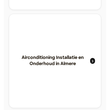
Airconditioning Installatie en
Onderhoud in Almere