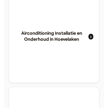
Airconditioning Installatie en
Onderhoud in Hoevelaken