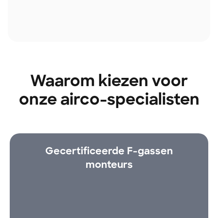
Waarom kiezen voor
onze airco-specialisten
Gecertificeerde F-gassen
monteurs