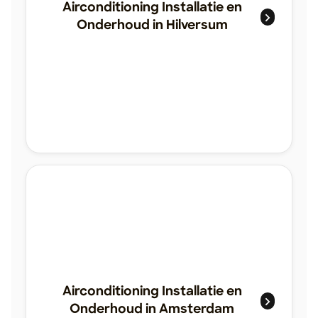
Airconditioning Installatie en
Onderhoud in Hilversum
Airconditioning Installatie en
Onderhoud in Amsterdam