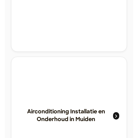
Airconditioning Installatie en
Onderhoud in Muiden