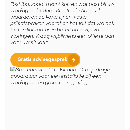
Toshiba, zodat u kunt kiezen wat past bij uw
woning en budget. Klanten in Abcoude
waarderen de korte lijnen, vaste
prijsafspraken vooraf en het feit dat we ook
buiten kantooruren bereikbaar zijn voor
storingen. Vraag vrijblijvend een offerte aan
voor uw situatie.
Gratis adviesgesprek