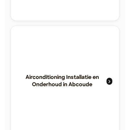
Airconditioning Installatie en
Onderhoud in Abcoude