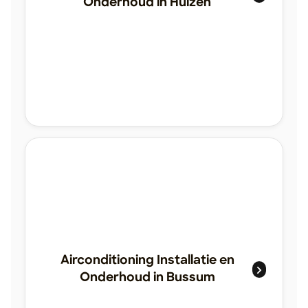
Onderhoud in Huizen
Airconditioning Installatie en
Onderhoud in Bussum