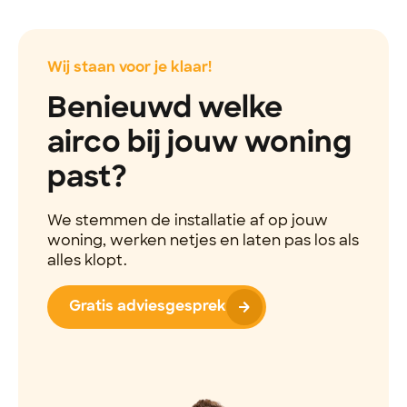
Wij staan voor je klaar!
Benieuwd welke
airco bij jouw woning
past?
We stemmen de installatie af op jouw
woning, werken netjes en laten pas los als
alles klopt.
Gratis adviesgesprek