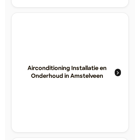
Airconditioning Installatie en
Onderhoud in Amstelveen