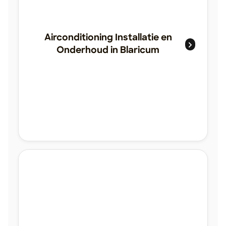
Airconditioning Installatie en
Onderhoud in Blaricum