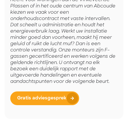
Plassen of in het oude centrum van Abcoude
kiezen we vaak voor een
onderhoudscontract met vaste intervallen.
Dat scheelt u administratie en houdt het
energieverbruik laag. Werkt uw installatie
minder goed dan voorheen, maakt hij meer
geluid of ruikt de lucht muf? Dan is een
controle verstandig. Onze monteurs zijn F-
gassen gecertificeerd en werken volgens de
geldende richtlijnen. U ontvangt na elk
bezoek een duidelijk rapport met de
uitgevoerde handelingen en eventuele
aandachtspunten voor de volgende beurt.
Gratis adviesgesprek