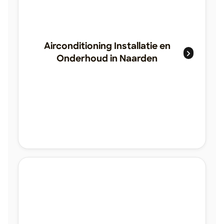
Airconditioning Installatie en
Onderhoud in Naarden