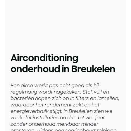
Airconditioning
onderhoud in Breukelen
Een airco werkt pas echt goed als hij
regelmatig wordt nagekeken. Stof, vuil en
bacteriën hopen zich op in filters en lamellen,
waardoor het rendement zakt en het
energieverbruik stijgt. In Breukelen zien we
vaak dat installaties na drie tot vier jaar
zonder onderhoud merkbaar minder
presteren. Tijdens een servicebeurt reinigen