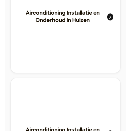
Airconditioning Installatie en
Onderhoud in Huizen
Airconditioning Installatie en