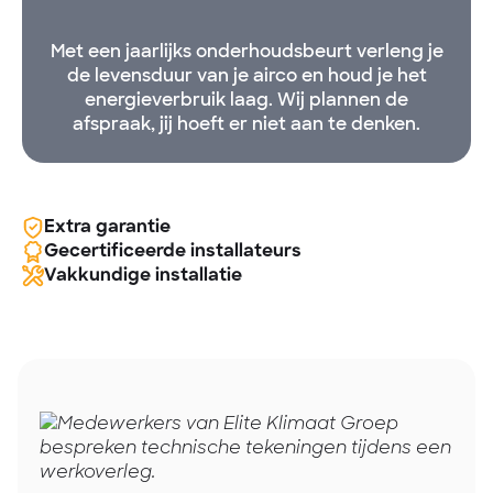
Met een jaarlijks onderhoudsbeurt verleng je
de levensduur van je airco en houd je het
energieverbruik laag. Wij plannen de
afspraak, jij hoeft er niet aan te denken.
Extra garantie
Gecertificeerde installateurs
Vakkundige installatie