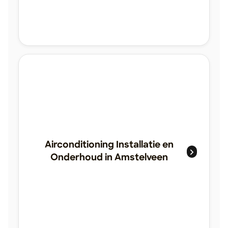
Airconditioning Installatie en
Onderhoud in Amstelveen