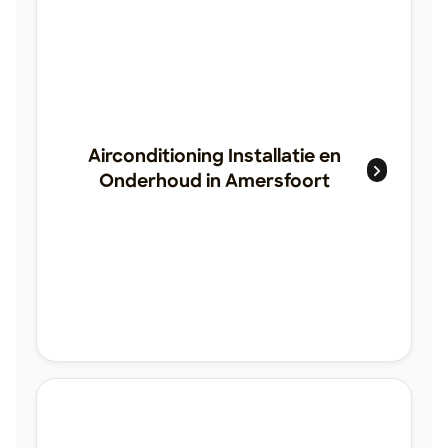
Airconditioning Installatie en
Onderhoud in Amersfoort