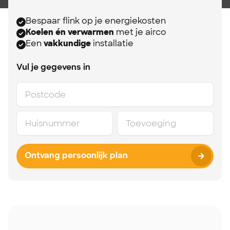
Bespaar flink op je energiekosten
Koelen én verwarmen
met je airco
Een
vakkundige
installatie
Vul je gegevens in
Ontvang persoonlijk plan