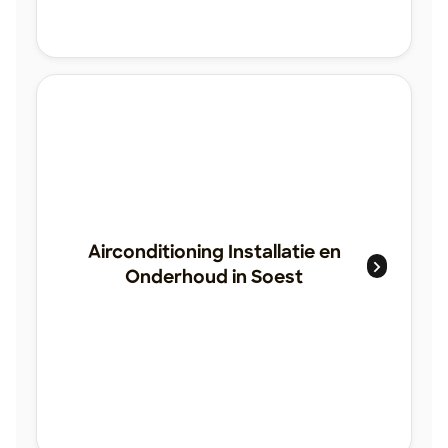
Airconditioning Installatie en
Onderhoud in Soest