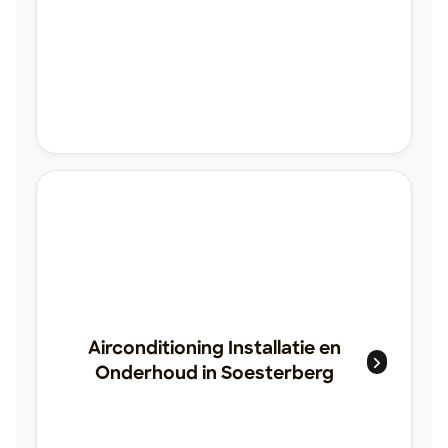
Airconditioning Installatie en
Onderhoud in Soesterberg