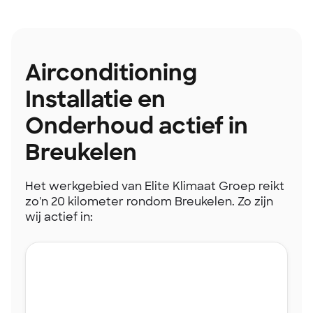
Airconditioning
Installatie en
Onderhoud actief in
Breukelen
Het werkgebied van Elite Klimaat Groep reikt
zo'n 20 kilometer rondom Breukelen. Zo zijn
wij actief in: