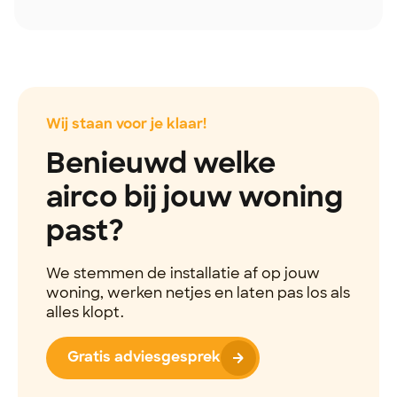
Wij staan voor je klaar!
Benieuwd welke
airco bij jouw woning
past?
We stemmen de installatie af op jouw
woning, werken netjes en laten pas los als
alles klopt.
Gratis adviesgesprek