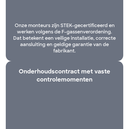
Onze monteurs zijn STEK-gecertificeerd en
werken volgens de F-gassenverordening.
Dat betekent een veilige installatie, correcte
aansluiting en geldige garantie van de
fabrikant.
Onderhoudscontract met vaste
controlemomenten