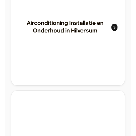
Airconditioning Installatie en
Onderhoud in Hilversum