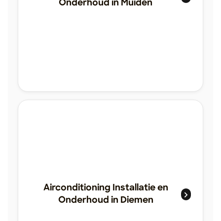
Onderhoud in Muiden
Airconditioning Installatie en
Onderhoud in Diemen