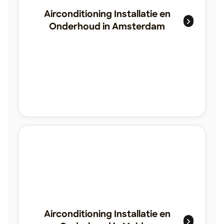
Airconditioning Installatie en
Onderhoud in Amsterdam
Airconditioning Installatie en