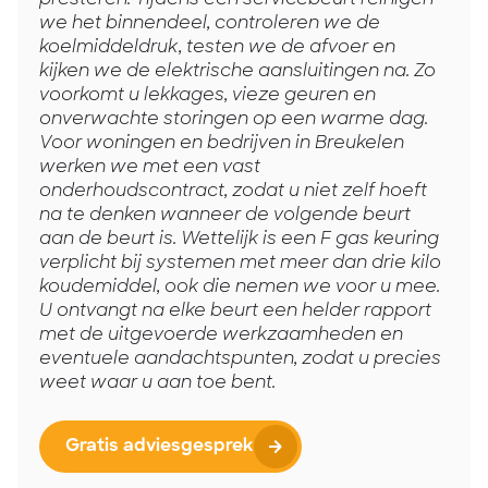
we het binnendeel, controleren we de
koelmiddeldruk, testen we de afvoer en
kijken we de elektrische aansluitingen na. Zo
voorkomt u lekkages, vieze geuren en
onverwachte storingen op een warme dag.
Voor woningen en bedrijven in Breukelen
werken we met een vast
onderhoudscontract, zodat u niet zelf hoeft
na te denken wanneer de volgende beurt
aan de beurt is. Wettelijk is een F gas keuring
verplicht bij systemen met meer dan drie kilo
koudemiddel, ook die nemen we voor u mee.
U ontvangt na elke beurt een helder rapport
met de uitgevoerde werkzaamheden en
eventuele aandachtspunten, zodat u precies
weet waar u aan toe bent.
Gratis adviesgesprek