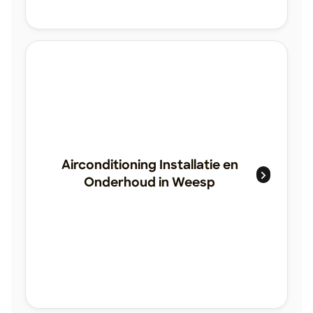
Airconditioning Installatie en
Onderhoud in Weesp