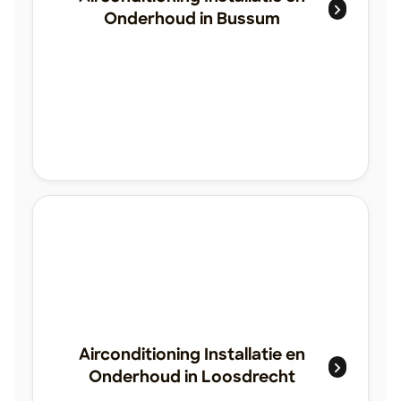
Onderhoud in Bussum
Airconditioning Installatie en
Onderhoud in Loosdrecht