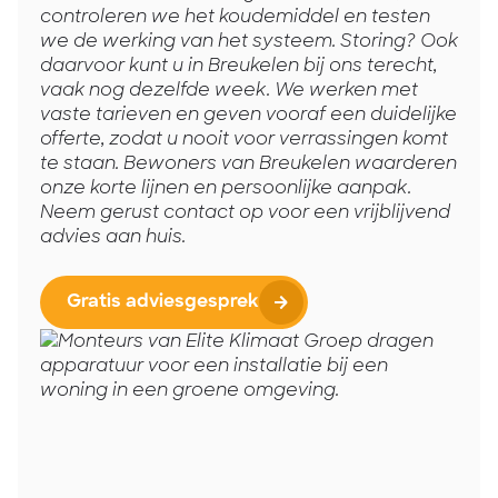
controleren we het koudemiddel en testen
we de werking van het systeem. Storing? Ook
daarvoor kunt u in Breukelen bij ons terecht,
vaak nog dezelfde week. We werken met
vaste tarieven en geven vooraf een duidelijke
offerte, zodat u nooit voor verrassingen komt
te staan. Bewoners van Breukelen waarderen
onze korte lijnen en persoonlijke aanpak.
Neem gerust contact op voor een vrijblijvend
advies aan huis.
Gratis adviesgesprek