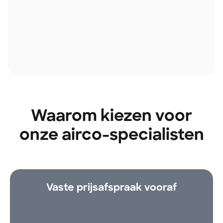
Waarom kiezen voor
onze airco-specialisten
Vaste prijsafspraak vooraf