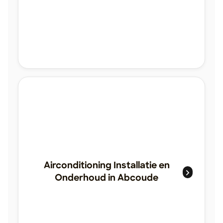
Airconditioning Installatie en
Onderhoud in Abcoude