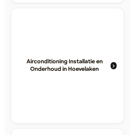
Airconditioning Installatie en
Onderhoud in Hoevelaken