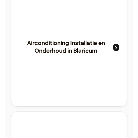
Airconditioning Installatie en
Onderhoud in Blaricum