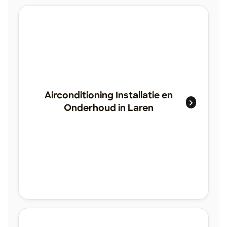
Airconditioning Installatie en
Onderhoud in Laren