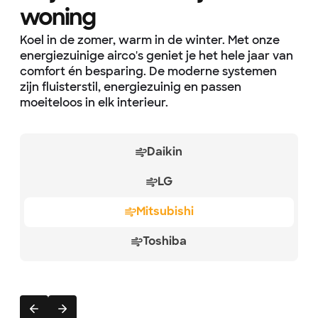
woning
Koel in de zomer, warm in de winter. Met onze
energiezuinige airco's geniet je het hele jaar van
comfort én besparing. De moderne systemen
zijn fluisterstil, energiezuinig en passen
moeiteloos in elk interieur.
Daikin
LG
Mitsubishi
Toshiba