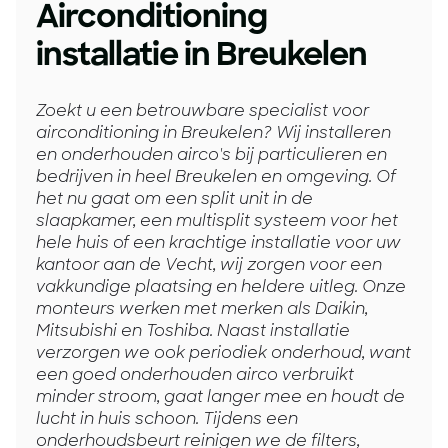
Airconditioning
installatie in Breukelen
Zoekt u een betrouwbare specialist voor
airconditioning in Breukelen? Wij installeren
en onderhouden airco's bij particulieren en
bedrijven in heel Breukelen en omgeving. Of
het nu gaat om een split unit in de
slaapkamer, een multisplit systeem voor het
hele huis of een krachtige installatie voor uw
kantoor aan de Vecht, wij zorgen voor een
vakkundige plaatsing en heldere uitleg. Onze
monteurs werken met merken als Daikin,
Mitsubishi en Toshiba. Naast installatie
verzorgen we ook periodiek onderhoud, want
een goed onderhouden airco verbruikt
minder stroom, gaat langer mee en houdt de
lucht in huis schoon. Tijdens een
onderhoudsbeurt reinigen we de filters,