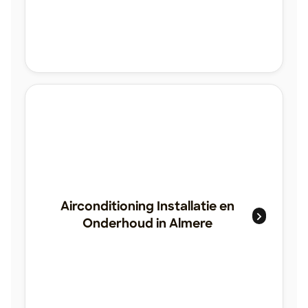
Airconditioning Installatie en
Onderhoud in Almere